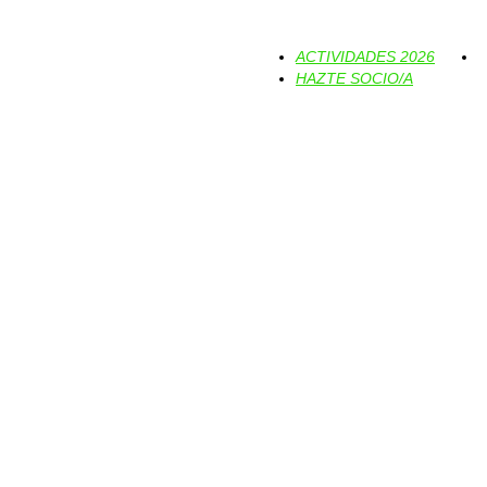
ACTIVIDADES 2026
HAZTE SOCIO/A