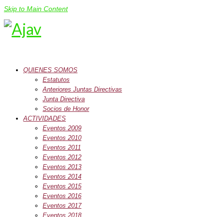
Skip to Main Content
QUIENES SOMOS
Estatutos
Anteriores Juntas Directivas
Junta Directiva
Socios de Honor
ACTIVIDADES
Eventos 2009
Eventos 2010
Eventos 2011
Eventos 2012
Eventos 2013
Eventos 2014
Eventos 2015
Eventos 2016
Eventos 2017
Eventos 2018