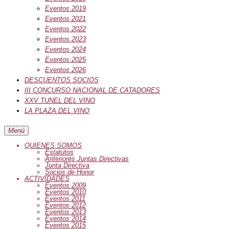
Eventos 2019
Eventos 2021
Eventos 2022
Eventos 2023
Eventos 2024
Eventos 2025
Eventos 2026
DESCUENTOS SOCIOS
III CONCURSO NACIONAL DE CATADORES
XXV TUNEL DEL VINO
LA PLAZA DEL VINO
Menú
QUIENES SOMOS
Estatutos
Anteriores Juntas Directivas
Junta Directiva
Socios de Honor
ACTIVIDADES
Eventos 2009
Eventos 2010
Eventos 2011
Eventos 2012
Eventos 2013
Eventos 2014
Eventos 2015