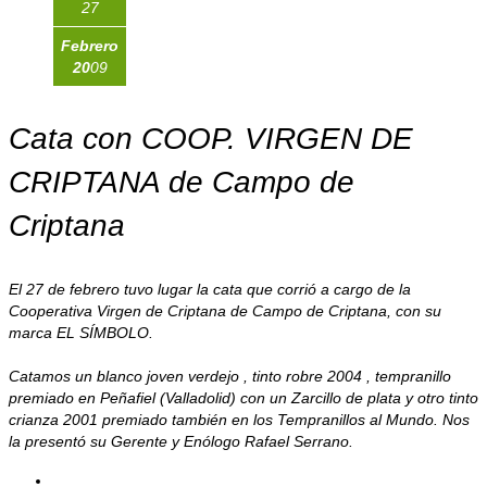
27
Febrero
20
09
Cata con COOP. VIRGEN DE
CRIPTANA de Campo de
Criptana
El 27 de febrero tuvo lugar la cata que corrió a cargo de la
Cooperativa Virgen de Criptana de Campo de Criptana, con su
marca EL SÍMBOLO.
Catamos un blanco joven verdejo , tinto robre 2004 , tempranillo
premiado en Peñafiel (Valladolid) con un Zarcillo de plata y otro tinto
crianza 2001 premiado también en los Tempranillos al Mundo. Nos
la presentó su Gerente y Enólogo Rafael Serrano.