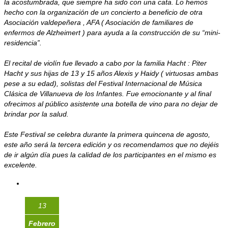
la acostumbrada, que siempre ha sido con una cata. Lo hemos
hecho con la organización de un concierto a beneficio de otra
Asociación valdepeñera , AFA ( Asociación de familiares de
enfermos de Alzheimert ) para ayuda a la construcción de su “mini-
residencia”.
El recital de violín fue llevado a cabo por la familia Hacht : Piter
Hacht y sus hijas de 13 y 15 años Alexis y Haidy ( virtuosas ambas
pese a su edad), solistas del Festival Internacional de Música
Clásica de Villanueva de los Infantes. Fue emocionante y al final
ofrecimos al público asistente una botella de vino para no dejar de
brindar por la salud.
Este Festival se celebra durante la primera quincena de agosto,
este año será la tercera edición y os recomendamos que no dejéis
de ir algún día pues la calidad de los participantes en el mismo es
excelente.
13
Febrero