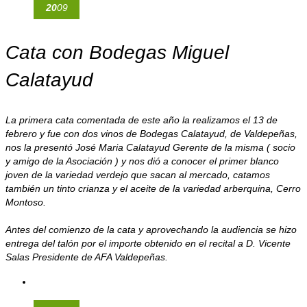
20
09
Cata con Bodegas Miguel
Calatayud
La primera cata comentada de este año la realizamos el 13 de
febrero y fue con dos vinos de Bodegas Calatayud, de Valdepeñas,
nos la presentó José Maria Calatayud Gerente de la misma ( socio
y amigo de la Asociación ) y nos dió a conocer el primer blanco
joven de la variedad verdejo que sacan al mercado, catamos
también un tinto crianza y el aceite de la variedad arberquina, Cerro
Montoso.
Antes del comienzo de la cata y aprovechando la audiencia se hizo
entrega del talón por el importe obtenido en el recital a D. Vicente
Salas Presidente de AFA Valdepeñas.