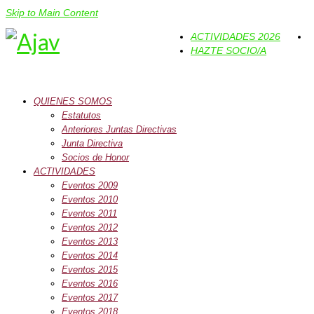
Skip to Main Content
ACTIVIDADES 2026
HAZTE SOCIO/A
QUIENES SOMOS
Estatutos
Anteriores Juntas Directivas
Junta Directiva
Socios de Honor
ACTIVIDADES
Eventos 2009
Eventos 2010
Eventos 2011
Eventos 2012
Eventos 2013
Eventos 2014
Eventos 2015
Eventos 2016
Eventos 2017
Eventos 2018