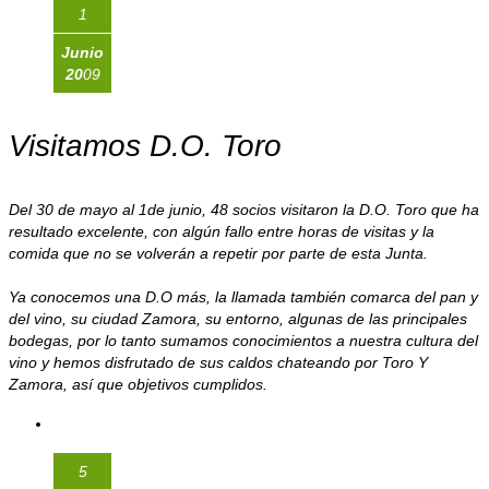
1
Junio
20
09
Visitamos D.O. Toro
Del 30 de mayo al 1de junio, 48 socios visitaron la D.O. Toro que ha
resultado excelente, con algún fallo entre horas de visitas y la
comida que no se volverán a repetir por parte de esta Junta.
Ya conocemos una D.O más, la llamada también comarca del pan y
del vino, su ciudad Zamora, su entorno, algunas de las principales
bodegas, por lo tanto sumamos conocimientos a nuestra cultura del
vino y hemos disfrutado de sus caldos chateando por Toro Y
Zamora, así que objetivos cumplidos.
5