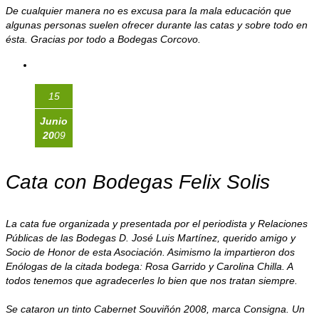
De cualquier manera no es excusa para la mala educación que
algunas personas suelen ofrecer durante las catas y sobre todo en
ésta. Gracias por todo a Bodegas Corcovo.
15
Junio
20
09
Cata con Bodegas Felix Solis
La cata fue organizada y presentada por el periodista y Relaciones
Públicas de las Bodegas D. José Luis Martínez, querido amigo y
Socio de Honor de esta Asociación. Asimismo la impartieron dos
Enólogas de la citada bodega: Rosa Garrido y Carolina Chilla. A
todos tenemos que agradecerles lo bien que nos tratan siempre.
Se cataron un tinto Cabernet Souviñón 2008, marca Consigna. Un