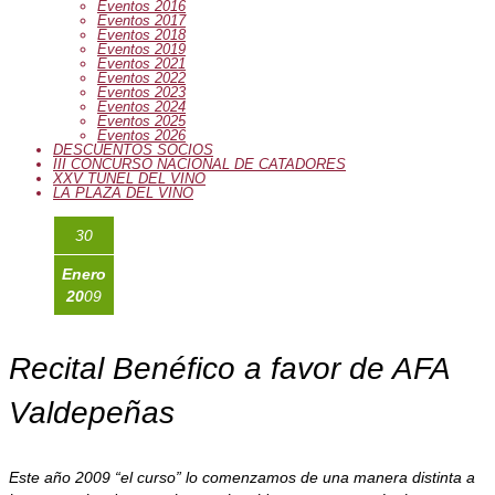
Eventos 2016
Eventos 2017
Eventos 2018
Eventos 2019
Eventos 2021
Eventos 2022
Eventos 2023
Eventos 2024
Eventos 2025
Eventos 2026
DESCUENTOS SOCIOS
III CONCURSO NACIONAL DE CATADORES
XXV TUNEL DEL VINO
LA PLAZA DEL VINO
30
Enero
20
09
Recital Benéfico a favor de AFA
Valdepeñas
Este año 2009 “el curso” lo comenzamos de una manera distinta a