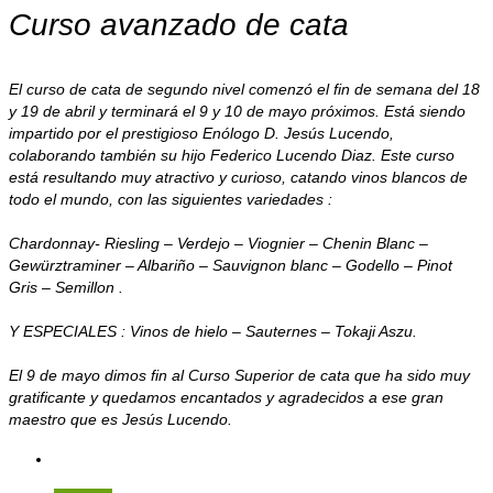
Curso avanzado de cata
El curso de cata de segundo nivel comenzó el fin de semana del 18
y 19 de abril y terminará el 9 y 10 de mayo próximos. Está siendo
impartido por el prestigioso Enólogo D. Jesús Lucendo,
colaborando también su hijo Federico Lucendo Diaz. Este curso
está resultando muy atractivo y curioso, catando vinos blancos de
todo el mundo, con las siguientes variedades :
Chardonnay- Riesling – Verdejo – Viognier – Chenin Blanc –
Gewürztraminer – Albariño – Sauvignon blanc – Godello – Pinot
Gris – Semillon .
Y ESPECIALES : Vinos de hielo – Sauternes – Tokaji Aszu.
El 9 de mayo dimos fin al Curso Superior de cata que ha sido muy
gratificante y quedamos encantados y agradecidos a ese gran
maestro que es Jesús Lucendo.