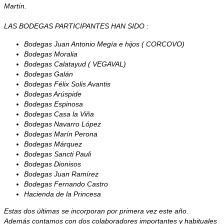
Martín.
LAS BODEGAS PARTICIPANTES HAN SIDO :
Bodegas Juan Antonio Megía e hijos ( CORCOVO)
Bodegas Moralia
Bodegas Calatayud ( VEGAVAL)
Bodegas Galán
Bodegas Félix Solis Avantis
Bodegas Arúspide
Bodegas Espinosa
Bodegas Casa la Viña
Bodegas Navarro López
Bodegas Marín Perona
Bodegas Márquez
Bodegas Sancti Pauli
Bodegas Dionisos
Bodegas Juan Ramírez
Bodegas Fernando Castro
Hacienda de la Princesa
Estas dos últimas se incorporan por primera vez este año.
Además contamos con dos colaboradores importantes y habituales