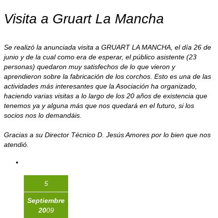
Visita a Gruart La Mancha
Se realizó la anunciada visita a GRUART LA MANCHA, el día 26 de
junio y de la cual como era de esperar, el público asistente (23
personas) quedaron muy satisfechos de lo que vieron y
aprendieron sobre la fabricación de los corchos. Esto es una de las
actividades más interesantes que la Asociación ha organizado,
haciendo varias visitas a lo largo de los 20 años de existencia que
tenemos ya y alguna más que nos quedará en el futuro, si los
socios nos lo demandáis.
Gracias a su Director Técnico D. Jesús Amores por lo bien que nos
atendió.
5
Septiembre
20
09