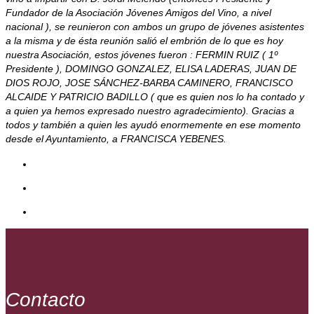
Fundador de la Asociación Jóvenes Amigos del Vino, a nivel
nacional ), se reunieron con ambos un grupo de jóvenes asistentes
a la misma y de ésta reunión salió el embrión de lo que es hoy
nuestra Asociación, estos jóvenes fueron : FERMIN RUIZ ( 1º
Presidente ), DOMINGO GONZALEZ, ELISA LADERAS, JUAN DE
DIOS ROJO, JOSE SÁNCHEZ-BARBA CAMINERO, FRANCISCO
ALCAIDE Y PATRICIO BADILLO ( que es quien nos lo ha contado y
a quien ya hemos expresado nuestro agradecimiento). Gracias a
todos y también a quien les ayudó enormemente en ese momento
desde el Ayuntamiento, a FRANCISCA YEBENES.
Contacto