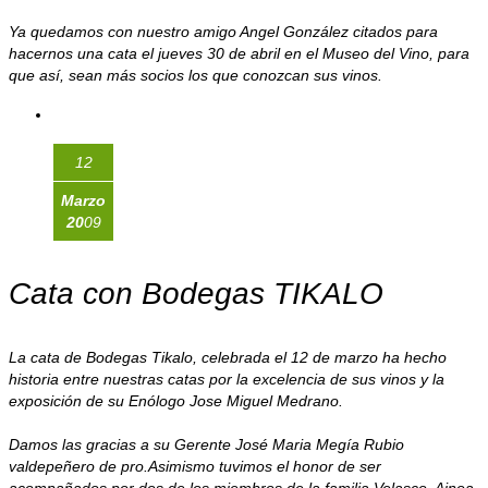
Ya quedamos con nuestro amigo Angel González citados para
hacernos una cata el jueves 30 de abril en el Museo del Vino, para
que así, sean más socios los que conozcan sus vinos.
12
Marzo
20
09
Cata con Bodegas TIKALO
La cata de Bodegas Tikalo, celebrada el 12 de marzo ha hecho
historia entre nuestras catas por la excelencia de sus vinos y la
exposición de su Enólogo Jose Miguel Medrano.
Damos las gracias a su Gerente José Maria Megía Rubio
valdepeñero de pro.Asimismo tuvimos el honor de ser