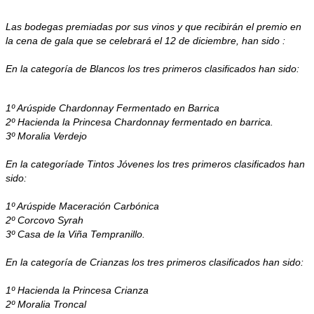
Las bodegas premiadas por sus vinos y que recibirán el premio en
la cena de gala que se celebrará el 12 de diciembre, han sido :
En la categoría de Blancos los tres primeros clasificados han sido:
1º Arúspide Chardonnay Fermentado en Barrica
2º Hacienda la Princesa Chardonnay fermentado en barrica.
3º Moralia Verdejo
En la categoríade Tintos Jóvenes los tres primeros clasificados han
sido:
1º Arúspide Maceración Carbónica
2º Corcovo Syrah
3º Casa de la Viña Tempranillo.
En la categoría de Crianzas los tres primeros clasificados han sido:
1º Hacienda la Princesa Crianza
2º Moralia Troncal