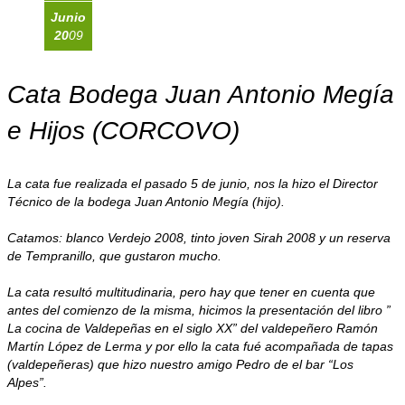
Junio
20
09
Cata Bodega Juan Antonio Megía
e Hijos (CORCOVO)
La cata fue realizada el pasado 5 de junio, nos la hizo el Director
Técnico de la bodega Juan Antonio Megía (hijo).
Catamos: blanco Verdejo 2008, tinto joven Sirah 2008 y un reserva
de Tempranillo, que gustaron mucho.
La cata resultó multitudinaria, pero hay que tener en cuenta que
antes del comienzo de la misma, hicimos la presentación del libro ”
La cocina de Valdepeñas en el siglo XX” del valdepeñero Ramón
Martín López de Lerma y por ello la cata fué acompañada de tapas
(valdepeñeras) que hizo nuestro amigo Pedro de el bar “Los
Alpes”.