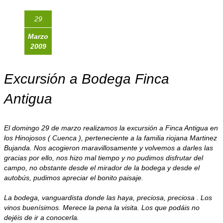
29
Marzo
2009
Excursión a Bodega Finca
Antigua
El domingo 29 de marzo realizamos la excursión a Finca Antigua en
los Hinojosos ( Cuenca ), perteneciente a la familia riojana Martinez
Bujanda. Nos acogieron maravillosamente y volvemos a darles las
gracias por ello, nos hizo mal tiempo y no pudimos disfrutar del
campo, no obstante desde el mirador de la bodega y desde el
autobús, pudimos apreciar el bonito paisaje.
La bodega, vanguardista donde las haya, preciosa, preciosa . Los
vinos buenísimos. Merece la pena la visita. Los que podáis no
dejéis de ir a conocerla.