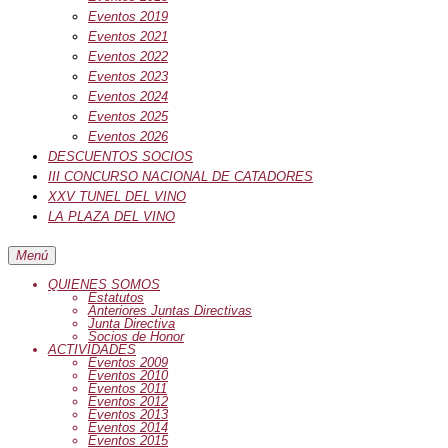
Eventos 2019
Eventos 2021
Eventos 2022
Eventos 2023
Eventos 2024
Eventos 2025
Eventos 2026
DESCUENTOS SOCIOS
III CONCURSO NACIONAL DE CATADORES
XXV TUNEL DEL VINO
LA PLAZA DEL VINO
Menú
QUIENES SOMOS
Estatutos
Anteriores Juntas Directivas
Junta Directiva
Socios de Honor
ACTIVIDADES
Eventos 2009
Eventos 2010
Eventos 2011
Eventos 2012
Eventos 2013
Eventos 2014
Eventos 2015