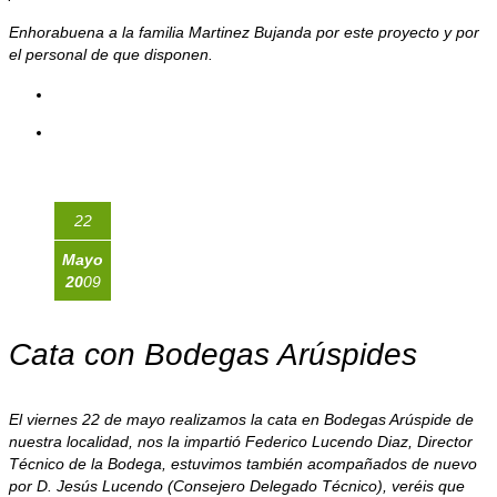
Enhorabuena a la familia Martinez Bujanda por este proyecto y por
el personal de que disponen.
22
Mayo
20
09
Cata con Bodegas Arúspides
El viernes 22 de mayo realizamos la cata en Bodegas Arúspide de
nuestra localidad, nos la impartió Federico Lucendo Diaz, Director
Técnico de la Bodega, estuvimos también acompañados de nuevo
por D. Jesús Lucendo (Consejero Delegado Técnico), veréis que