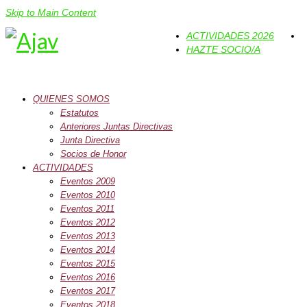
Skip to Main Content
ACTIVIDADES 2026
HAZTE SOCIO/A
QUIENES SOMOS
Estatutos
Anteriores Juntas Directivas
Junta Directiva
Socios de Honor
ACTIVIDADES
Eventos 2009
Eventos 2010
Eventos 2011
Eventos 2012
Eventos 2013
Eventos 2014
Eventos 2015
Eventos 2016
Eventos 2017
Eventos 2018