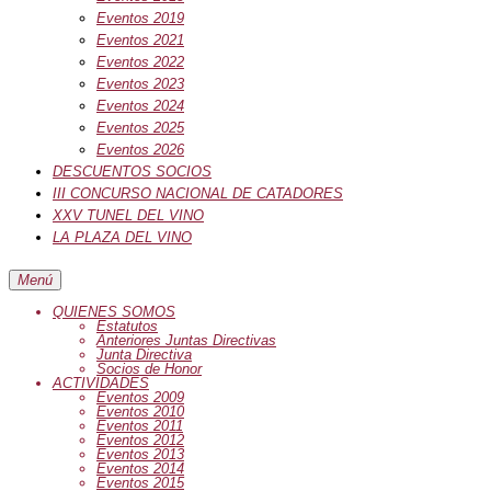
Eventos 2019
Eventos 2021
Eventos 2022
Eventos 2023
Eventos 2024
Eventos 2025
Eventos 2026
DESCUENTOS SOCIOS
III CONCURSO NACIONAL DE CATADORES
XXV TUNEL DEL VINO
LA PLAZA DEL VINO
Menú
QUIENES SOMOS
Estatutos
Anteriores Juntas Directivas
Junta Directiva
Socios de Honor
ACTIVIDADES
Eventos 2009
Eventos 2010
Eventos 2011
Eventos 2012
Eventos 2013
Eventos 2014
Eventos 2015