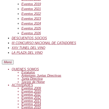
Eventos 2019
Eventos 2021
Eventos 2022
Eventos 2023
Eventos 2024
Eventos 2025
Eventos 2026
DESCUENTOS SOCIOS
III CONCURSO NACIONAL DE CATADORES
XXV TUNEL DEL VINO
LA PLAZA DEL VINO
Menú
QUIENES SOMOS
Estatutos
Anteriores Juntas Directivas
Junta Directiva
Socios de Honor
ACTIVIDADES
Eventos 2009
Eventos 2010
Eventos 2011
Eventos 2012
Eventos 2013
Eventos 2014
Eventos 2015