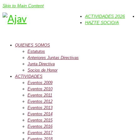
Skip to Main Content
ACTIVIDADES 2026
HAZTE SOCIO/A
QUIENES SOMOS
Estatutos
Anteriores Juntas Directivas
Junta Directiva
Socios de Honor
ACTIVIDADES
Eventos 2009
Eventos 2010
Eventos 2011
Eventos 2012
Eventos 2013
Eventos 2014
Eventos 2015
Eventos 2016
Eventos 2017
Eventos 2018