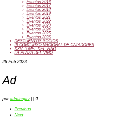
Eventos 2016
Eventos 2017
Eventos 2018
Eventos 2019
Eventos 2021
Eventos 2022
Eventos 2023
Eventos 2024
Eventos 2025
Eventos 2026
DESCUENTOS SOCIOS
III CONCURSO NACIONAL DE CATADORES
XXV TUNEL DEL VINO
LA PLAZA DEL VINO
28
Feb 2023
Ad
por
adminajav
|
|
0
Previous
Next